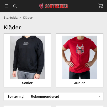
Startsida
/
Kläder
Kläder
Senior
Junior
Sortering